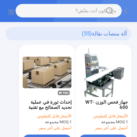
آلة منصات نقالة
(55)
جهاز فحص الوزن WT-
إحداث ثورة في عملية
600
تحديد الصفائح مع تقنية
التعرف البصري على
الأسعار:
قابل للتفاوض
الأسعار:
قابل للتفاوض
الصفائح
1 مجموعة
MOQ:
1 مجموعة
MOQ:
أحصل على آخر سعر
أحصل على آخر سعر