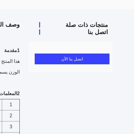
وصف الم
منتجات ذات صلة
اتصل بنا
1مقدمة
اتصل بنا الآن
هذا المنتج
الوزن يسمح
2المعلمات التقنية
1
2
3