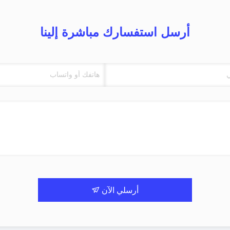
أرسل استفسارك مباشرة إلينا
أرسلي الآن