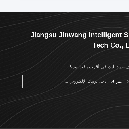
Jiangsu Jinwang Intelligent S
Tech Co., 
نعود إليك في أقرب وقت ممكن
اشتراك