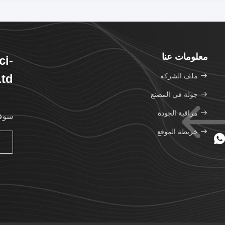
معلومات عنا
ci-
ملف الشركة
Ltd
جولة في المصنع
مراقبة الجودة
سوف 
خريطة الموقع