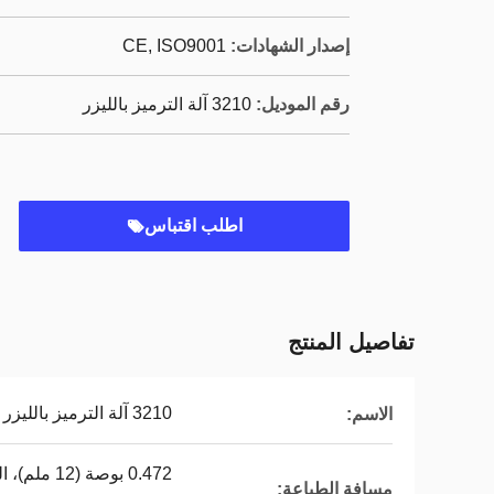
إصدار الشهادات:
CE, ISO9001
رقم الموديل:
3210 آلة الترميز بالليزر
اطلب اقتباس
تفاصيل المنتج
3210 آلة الترميز بالليزر
الاسم:
مسافة الطباعة: