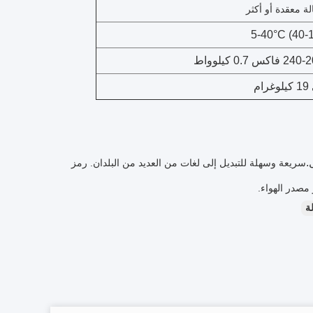
5-40°C (40-
ام
.
سريعة وسهلة للتبديل إلى لغات من العديد من البلدان. رمز
مصدر الهواء.
ة