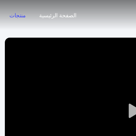
الصفحة الرئيسية
منتجات
Play
Video