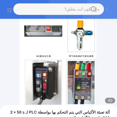
4
/
2
آلة تعبئة الأكياس التي يتم التحكم بها بواسطة PLC لـ ≤ 50 × 2