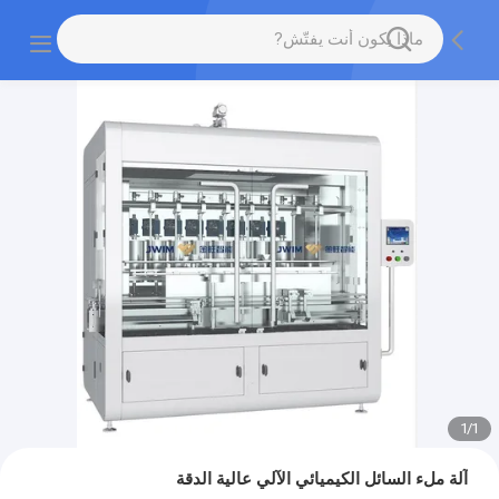
1
/
1
آلة ملء السائل الكيميائي الآلي عالية الدقة