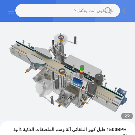
2
/
2
1500BPH طبل كبير التلقائي آلة وسم الملصقات الذكية ذاتية