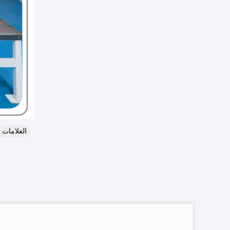
العلامات