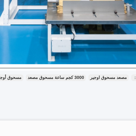
：
مصعد مسحوق اوجير
3000 كجم ساعة مسحوق مصعد
مسحوق أوجي