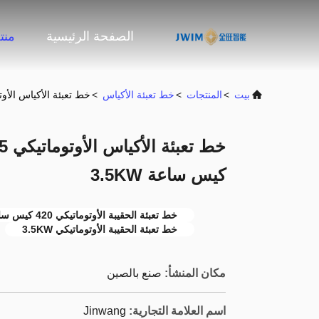
الصفحة الرئيسية
منت
بيت
>
المنتجات
>
خط تعبئة الأكياس
>
خط تعبئة الأكياس الأوتوماتيكي 5 كجم آلة تعبئة الأكيا
كيس ساعة 3.5KW
خط تعبئة الحقيبة الأوتوماتيكي 420 كيس ساعة
خط تعبئة الحقيبة الأوتوماتيكي 3.5KW
مكان المنشأ:
صنع بالصين
اسم العلامة التجارية:
Jinwang