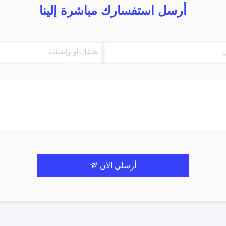
أرسل استفسارك مباشرة إلينا
أرسلي الآن