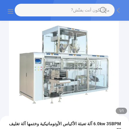
1
/
1
6.0kw 35BPM آلة تعبئة الأكياس الأوتوماتيكية وختمها آلة تغليف