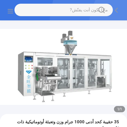
1
/
1
35 حقيبة كحد أدنى 1000 جرام وزن وتعبئة أوتوماتيكية ذات