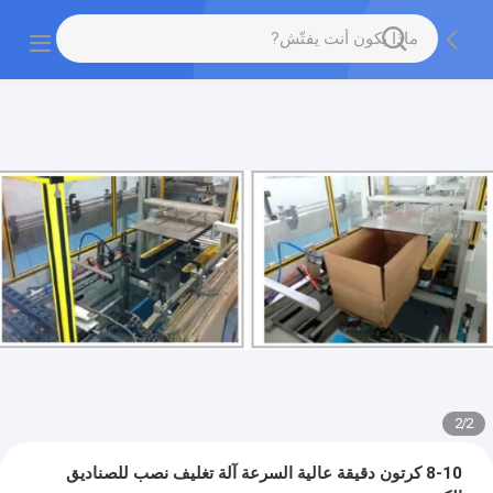
2
/
2
8-10 كرتون دقيقة عالية السرعة آلة تغليف نصب للصناديق