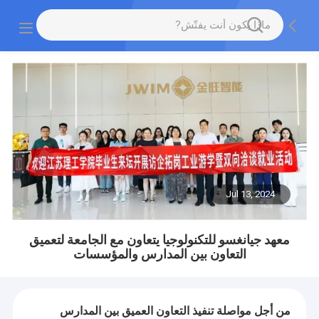
Jul 13, 2024
معهد جيانغسو للتكنولوجيا يتعاون مع الجامعة لتعميق
التعاون بين المدارس والمؤسسات
من أجل مواصلة تنفيذ التعاون العميق بين المدارس