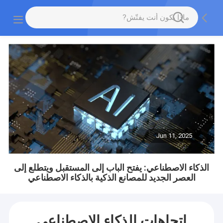
Jun 11, 2025
الذكاء الاصطناعي: يفتح الباب إلى المستقبل ويتطلع إلى
العصر الجديد للمصانع الذكية بالذكاء الاصطناعي
اتجاهات الذكاء الاصطناعي