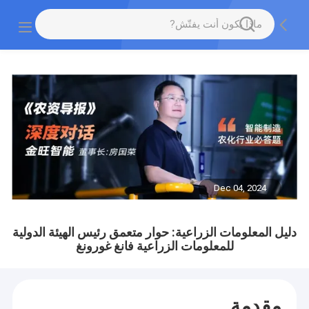
Dec 04, 2024
دليل المعلومات الزراعية: حوار متعمق رئيس الهيئة الدولية
للمعلومات الزراعية فانغ غورونغ
مقدمة